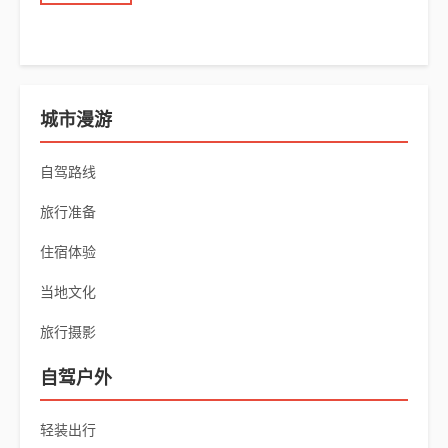
城市漫游
自驾路线
旅行准备
住宿体验
当地文化
旅行摄影
自驾户外
轻装出行