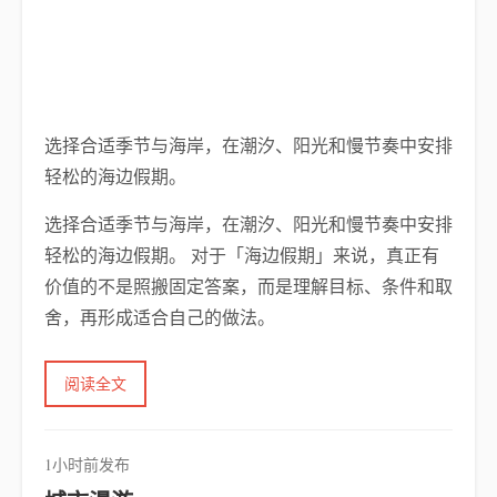
选择合适季节与海岸，在潮汐、阳光和慢节奏中安排
轻松的海边假期。
选择合适季节与海岸，在潮汐、阳光和慢节奏中安排
轻松的海边假期。 对于「海边假期」来说，真正有
价值的不是照搬固定答案，而是理解目标、条件和取
舍，再形成适合自己的做法。
阅读全文
1小时前发布