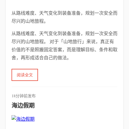
从路线难度、天气变化到装备准备，规划一次安全而
尽兴的山地旅程。
从路线难度、天气变化到装备准备，规划一次安全而
尽兴的山地旅程。 对于「山地旅行」来说，真正有
价值的不是照搬固定答案，而是理解目标、条件和取
舍，再形成适合自己的做法。
阅读全文
18分钟前发布
海边假期