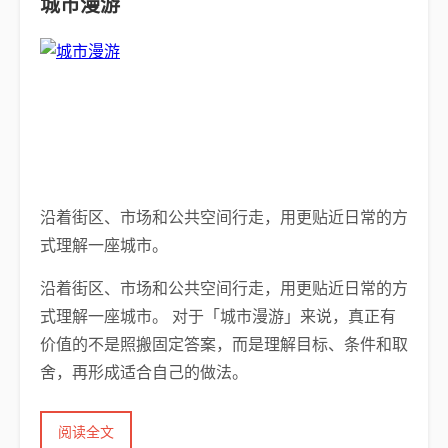
城市漫游
沿着街区、市场和公共空间行走，用更贴近日常的方
式理解一座城市。
沿着街区、市场和公共空间行走，用更贴近日常的方
式理解一座城市。 对于「城市漫游」来说，真正有
价值的不是照搬固定答案，而是理解目标、条件和取
舍，再形成适合自己的做法。
阅读全文