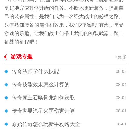
更好地完成打怪升级的任务。不断地更新装备，提高自
己的装备属性，是我们成为一名强大战士的必经之路。
只有熟知装备的属性和效果，我们才能游刃有余，享受
游戏的乐趣。让我们战士们带上我们的神装武器，踏上
征战的征程吧！
游戏专题
+更多
传奇法师学什么技能
08-05
传奇技能效果怎么计算的
08-04
传奇霸主召唤骨龙如何获取
08-02
传奇世界流星火雨伤害计算
08-01
原始传奇怎么玩新手攻略大全
08-01