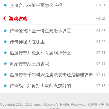
热血合击技能书页怎么获得
07-31
游戏攻略
+更多
传奇怪物图鉴一键点亮怎么设置
08-03
传奇神秘人在哪里
08-02
热血传奇尸魔洞和骨魔洞掉什么
07-31
原始传奇战士厉害吗
07-29
热血传奇千年树妖是魔法攻击还是物理攻击
07-28
传奇战士如何打出双烈火技能的
07-18
Copyright 2015-2026 jingxin58.com All Rights Reserved. 京信开区网 版