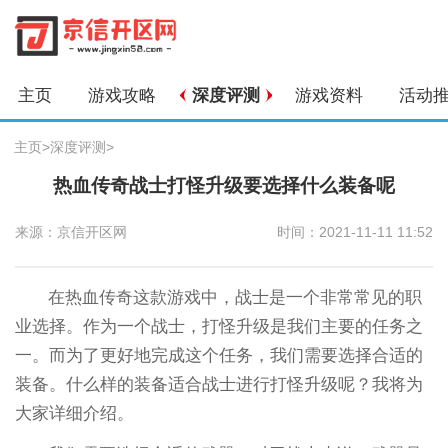
主页
游戏攻略
深度评测
游戏资料
活动
主页
>
深度评测
>
热血传奇战士打怪升级要选择什么装备呢
来源：京信开区网
时间：2021-11-11 11:52
在热血传奇这款游戏中，战士是一个非常常见的职
业选择。作为一个战士，打怪升级是我们主要的任务之
一。而为了更好地完成这个任务，我们需要选择合适的
装备。什么样的装备适合战士进行打怪升级呢？我将为
大家详细介绍。