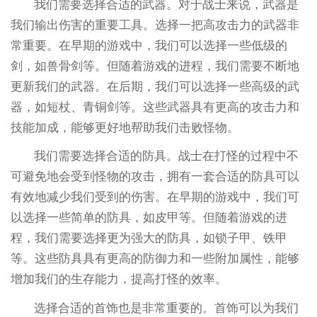
我们需要选择合适的武器。对于战士来说，武器是
我们输出伤害的重要工具。选择一把高攻击力的武器非
常重要。在早期的游戏中，我们可以选择一些低级的
剑，如兽骨剑等。但随着游戏的进程，我们需要不断地
更新我们的武器。在后期，我们可以选择一些高级的武
器，如短杖、青铜剑等。这些武器具有更高的攻击力和
技能加成，能够更好地帮助我们击败怪物。
我们需要选择合适的防具。战士在打怪的过程中不
可避免地会受到怪物的攻击，拥有一套合适的防具可以
有效地减少我们受到的伤害。在早期的游戏中，我们可
以选择一些简单的防具，如皮甲等。但随着游戏的进
程，我们需要选择更为强大的防具，如锁子甲、铁甲
等。这些防具具有更高的防御力和一些附加属性，能够
增加我们的生存能力，提高打怪的效率。
选择合适的首饰也是非常重要的。首饰可以为我们