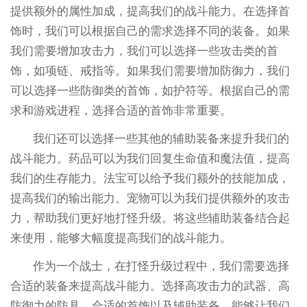
提供额外的属性加成，提高我们的战斗能力。在选择首
饰时，我们可以根据自己的需求选择不同的装备。如果
我们需要增加攻击力，我们可以选择一些攻击类的首
饰，如项链、戒指等。如果我们需要增加防御力，我们
可以选择一些防御类的首饰，如护符等。根据自己的需
求和游戏进程，选择合适的首饰非常重要。
我们还可以选择一些其他的辅助装备来提升我们的
战斗能力。药品可以为我们回复生命值和魔法值，提高
我们的生存能力。法宝可以给予我们额外的技能加成，
提高我们的输出能力。宠物可以为我们提供额外的攻击
力，帮助我们更好地打怪升级。将这些辅助装备结合起
来使用，能够大幅度提高我们的战斗能力。
作为一个战士，在打怪升级过程中，我们需要选择
合适的装备来提高战斗能力。选择高攻击力的武器、高
防御力的防具、合适的首饰以及辅助装备，能够让我们