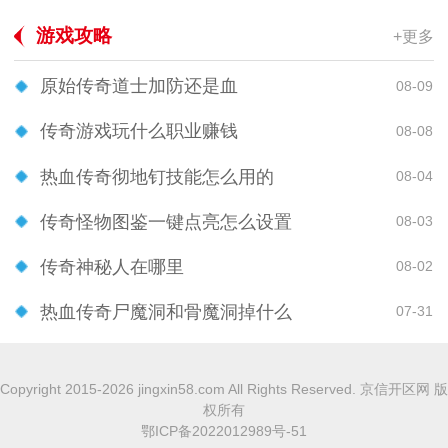
游戏攻略
+更多
原始传奇道士加防还是血
08-09
传奇游戏玩什么职业赚钱
08-08
热血传奇彻地钉技能怎么用的
08-04
传奇怪物图鉴一键点亮怎么设置
08-03
传奇神秘人在哪里
08-02
热血传奇尸魔洞和骨魔洞掉什么
07-31
Copyright 2015-2026 jingxin58.com All Rights Reserved. 京信开区网 版
权所有
鄂ICP备2022012989号-51