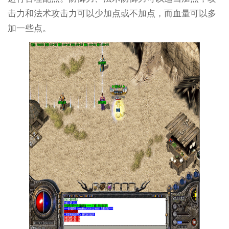
击力和法术攻击力可以少加点或不加点，而血量可以多
加一些点。