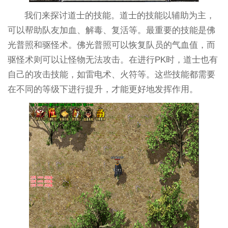
我们来探讨道士的技能。道士的技能以辅助为主，
可以帮助队友加血、解毒、复活等。最重要的技能是佛
光普照和驱怪术。佛光普照可以恢复队员的气血值，而
驱怪术则可以让怪物无法攻击。在进行PK时，道士也有
自己的攻击技能，如雷电术、火符等。这些技能都需要
在不同的等级下进行提升，才能更好地发挥作用。