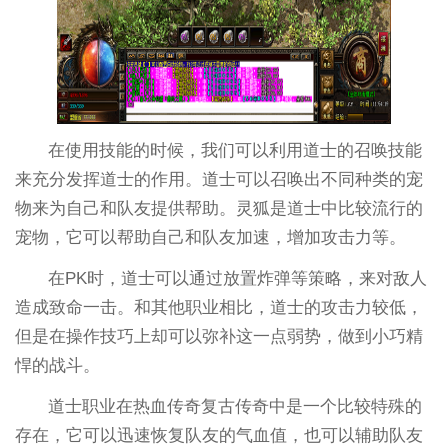
在使用技能的时候，我们可以利用道士的召唤技能
来充分发挥道士的作用。道士可以召唤出不同种类的宠
物来为自己和队友提供帮助。灵狐是道士中比较流行的
宠物，它可以帮助自己和队友加速，增加攻击力等。
在PK时，道士可以通过放置炸弹等策略，来对敌人
造成致命一击。和其他职业相比，道士的攻击力较低，
但是在操作技巧上却可以弥补这一点弱势，做到小巧精
悍的战斗。
道士职业在热血传奇复古传奇中是一个比较特殊的
存在，它可以迅速恢复队友的气血值，也可以辅助队友