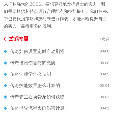
来打败强大的BOSS。要想更好地发挥道士的实力，我
们需要根据其特点进行合理配点和技能提升。我们在PK
中也要根据策略和技巧来进行作战，才能不断提升自己
的实力，赢得更多的胜利。
游戏专题
+更多
传奇如何设置定时自动刷怪
08-08
传奇怪物伤害防御魔防
08-06
传奇法师学什么技能
08-05
传奇技能效果怎么计算的
08-04
传奇霸主召唤骨龙如何获取
08-02
传奇世界流星火雨伤害计算
08-01