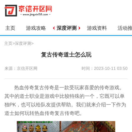
主页
游戏攻略
深度评测
游戏资料
活动
主页
>
深度评测
>
复古传奇道士怎么玩
来源：京信开区网
时间：2023-10-11 03:50
热血传奇复古传奇是一款受玩家喜爱的传奇游戏。
其中的道士职业是游戏中比较特殊的一个，它既可以单
独PK，也可以给队友提供帮助。我们就来介绍一下作为
道士如何玩转热血传奇复古传奇吧。