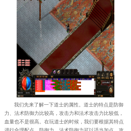
我们先来了解一下道士的属性。道士的特点是防御
力、法术防御力比较高，攻击力和法术攻击力比较低，
血量也不是很高。在玩道士的时候，我们要根据其特点
进行合理配点。防御力、法术防御力可以适当加点，攻