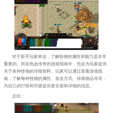
对于新手玩家来说，了解怪物的属性和能力是非常
重要的。而在热血传奇的游戏指南中，也会为玩家提供
关于各种怪物的详细资料。玩家可以通过查看游戏指
南，了解每种怪物的属性、攻击方式、掉落物品等等，
为自己的打怪和升级提供更全面和详细的信息。
总结：