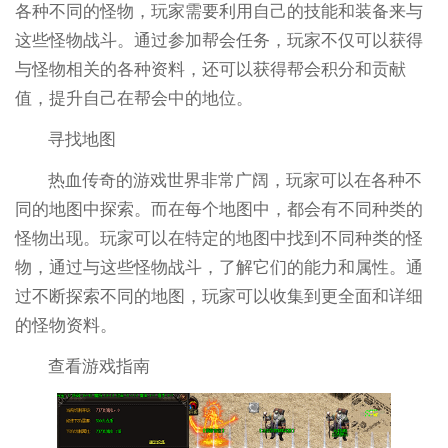
各种不同的怪物，玩家需要利用自己的技能和装备来与
这些怪物战斗。通过参加帮会任务，玩家不仅可以获得
与怪物相关的各种资料，还可以获得帮会积分和贡献
值，提升自己在帮会中的地位。
寻找地图
热血传奇的游戏世界非常广阔，玩家可以在各种不
同的地图中探索。而在每个地图中，都会有不同种类的
怪物出现。玩家可以在特定的地图中找到不同种类的怪
物，通过与这些怪物战斗，了解它们的能力和属性。通
过不断探索不同的地图，玩家可以收集到更全面和详细
的怪物资料。
查看游戏指南