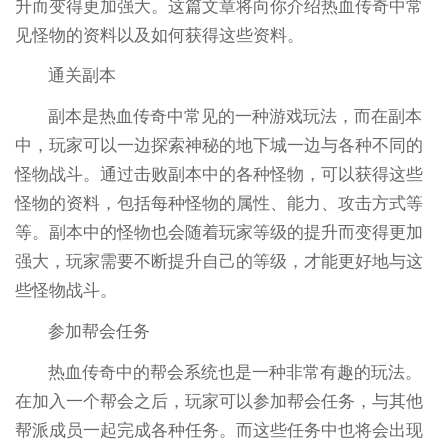
升而变得更加强大。这篇文章将向你介绍热血传奇中常
见怪物的资料以及如何获得这些资料。
通关副本
副本是热血传奇中常见的一种游戏玩法，而在副本
中，玩家可以一边探索神秘的地下城一边与各种不同的
怪物战斗。通过击败副本中的各种怪物，可以获得这些
怪物的资料，包括每种怪物的属性、能力、攻击方式等
等。副本中的怪物也会随着玩家等级的提升而变得更加
强大，玩家需要不断提升自己的等级，才能更好地与这
些怪物战斗。
参加帮会任务
热血传奇中的帮会系统也是一种非常有趣的玩法。
在加入一个帮会之后，玩家可以参加帮会任务，与其他
帮派成员一起完成各种任务。而这些任务中也将会出现