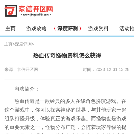
主页
游戏攻略
深度评测
游戏资料
活动
主页
>
深度评测
>
热血传奇怪物资料怎么获得
来源：京信开区网
时间：2023-12-31 13:28
游戏简介：
热血传奇是一款经典的多人在线角色扮演游戏。在
这个游戏中，你可以探索神秘的世界，与其他玩家一起
组队打怪升级，体验真正的游戏乐趣。而怪物也是游戏
的重要元素之一，怪物分布广泛，会随着玩家等级的提