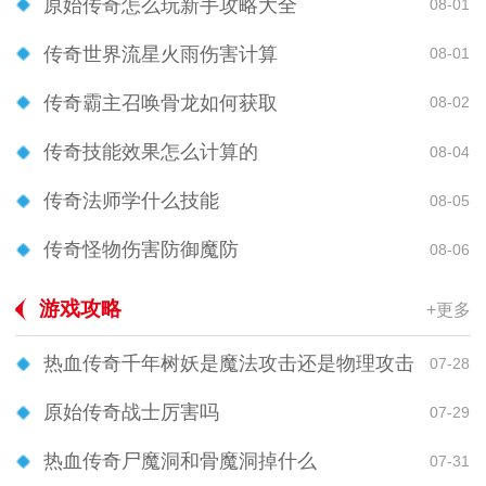
原始传奇怎么玩新手攻略大全
08-01
传奇世界流星火雨伤害计算
08-01
传奇霸主召唤骨龙如何获取
08-02
传奇技能效果怎么计算的
08-04
传奇法师学什么技能
08-05
传奇怪物伤害防御魔防
08-06
游戏攻略
+更多
热血传奇千年树妖是魔法攻击还是物理攻击
07-28
原始传奇战士厉害吗
07-29
热血传奇尸魔洞和骨魔洞掉什么
07-31