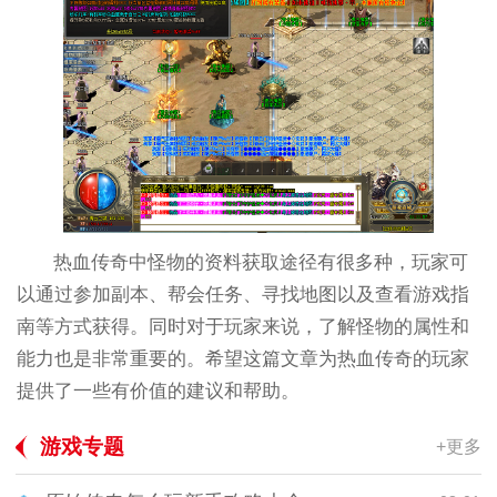
热血传奇中怪物的资料获取途径有很多种，玩家可
以通过参加副本、帮会任务、寻找地图以及查看游戏指
南等方式获得。同时对于玩家来说，了解怪物的属性和
能力也是非常重要的。希望这篇文章为热血传奇的玩家
提供了一些有价值的建议和帮助。
游戏专题
+更多