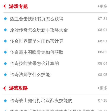
游戏专题
+更多
热血合击技能书页怎么获得
07-31
原始传奇怎么玩新手攻略大全
08-01
传奇世界流星火雨伤害计算
08-01
传奇霸主召唤骨龙如何获取
08-02
传奇技能效果怎么计算的
08-04
传奇法师学什么技能
08-05
游戏攻略
+更多
传奇战士如何打出双烈火技能的
07-18