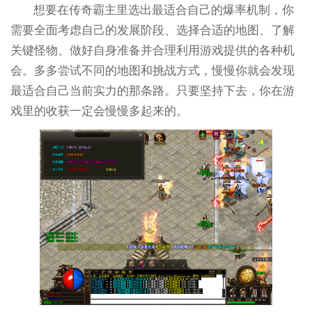
想要在传奇霸主里选出最适合自己的爆率机制，你
需要全面考虑自己的发展阶段、选择合适的地图、了解
关键怪物、做好自身准备并合理利用游戏提供的各种机
会。多多尝试不同的地图和挑战方式，慢慢你就会发现
最适合自己当前实力的那条路。只要坚持下去，你在游
戏里的收获一定会慢慢多起来的。