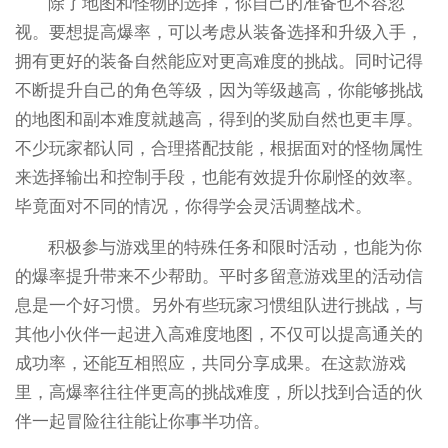
除了地图和怪物的选择，你自己的准备也不容忽
视。要想提高爆率，可以考虑从装备选择和升级入手，
拥有更好的装备自然能应对更高难度的挑战。同时记得
不断提升自己的角色等级，因为等级越高，你能够挑战
的地图和副本难度就越高，得到的奖励自然也更丰厚。
不少玩家都认同，合理搭配技能，根据面对的怪物属性
来选择输出和控制手段，也能有效提升你刷怪的效率。
毕竟面对不同的情况，你得学会灵活调整战术。
积极参与游戏里的特殊任务和限时活动，也能为你
的爆率提升带来不少帮助。平时多留意游戏里的活动信
息是一个好习惯。另外有些玩家习惯组队进行挑战，与
其他小伙伴一起进入高难度地图，不仅可以提高通关的
成功率，还能互相照应，共同分享成果。在这款游戏
里，高爆率往往伴更高的挑战难度，所以找到合适的伙
伴一起冒险往往能让你事半功倍。