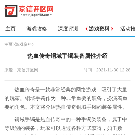
主页
游戏攻略
深度评测
游戏资料
活动
主页
>
游戏资料
>
热血传奇铜域手镯装备属性介绍
来源：京信开区网
时间：2021-11-30 12:28
热血传奇是一款非常经典的网络游戏，吸引了大量
的玩家。铜域手镯作为一种非常重要的装备，扮演着重
要的角色。本文将介绍热血传奇铜域手镯的装备属性。
铜域手镯是热血传奇中的一种手镯类装备，属于中
等级别的装备，玩家可以通过各种方式获得，如击败