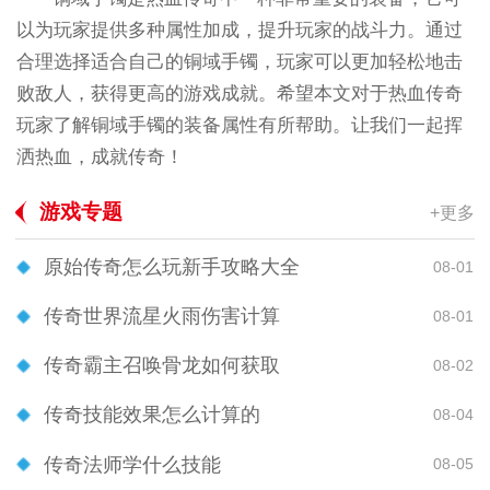
以为玩家提供多种属性加成，提升玩家的战斗力。通过
合理选择适合自己的铜域手镯，玩家可以更加轻松地击
败敌人，获得更高的游戏成就。希望本文对于热血传奇
玩家了解铜域手镯的装备属性有所帮助。让我们一起挥
洒热血，成就传奇！
游戏专题
+更多
原始传奇怎么玩新手攻略大全
08-01
传奇世界流星火雨伤害计算
08-01
传奇霸主召唤骨龙如何获取
08-02
传奇技能效果怎么计算的
08-04
传奇法师学什么技能
08-05