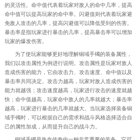
的灵活性。命中值代表着玩家对敌人的命中几率，提高
命中值可以提高玩家的命中率。闪避值则代表着玩家避
免敌人攻击的几率，提高闪避值可以降低受到的伤害。
暴击率是指玩家进行暴击的几率，提高暴击率可以增加
玩家的爆发伤害。
为了使玩家能够更好地理解铜域手镯的装备属性，
我们以攻击属性为例进行说明。攻击属性是玩家对敌人
造成伤害的能力，它由攻击力、攻击速度、命中值以及
暴击率共同决定。攻击力越高，玩家对敌人造成伤害的
能力就越强；攻击速度越高，玩家进行攻击的速度就越
快；命中值越高，玩家命中敌人的几率就越大；暴击率
越高，玩家进行暴击的几率就越大。当玩家选择装备铜
域手镯时，可以根据自己的需求和战斗风格选择适合自
己的属性加成，从而提升自己的战斗力。
铜域手镯是热血传奇中一种非常重要的装备，它可