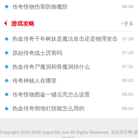
传奇怪物伤害防御魔防
08-06
游戏攻略
+更多
热血传奇千年树妖是魔法攻击还是物理攻击
07-28
原始传奇战士厉害吗
07-29
热血传奇尸魔洞和骨魔洞掉什么
07-31
传奇神秘人在哪里
08-02
传奇怪物图鉴一键点亮怎么设置
08-03
热血传奇彻地钉技能怎么用的
08-04
Copyright 2015-2026 jingxin58.com All Rights Reserved. 京信开区网 版