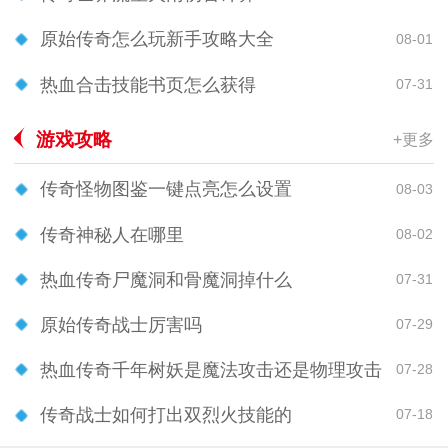
原始传奇怎么玩新手攻略大全
08-01
热血合击技能书页怎么获得
07-31
游戏攻略
+更多
传奇怪物图鉴一键点亮怎么设置
08-03
传奇神秘人在哪里
08-02
热血传奇尸魔洞和骨魔洞掉什么
07-31
原始传奇战士厉害吗
07-29
热血传奇千年树妖是魔法攻击还是物理攻击
07-28
传奇战士如何打出双烈火技能的
07-18