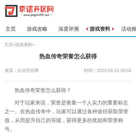
主页
游戏攻略
深度评测
游戏资料
活动
主页
>
游戏资料
>
热血传奇荣誉怎么获得
来源：京信开区网
时间：2023-06-11 00:56
热血传奇荣誉怎么获得？
对于玩家来说，荣誉是衡量一个人实力的重要标志
之一。在热血传奇中，玩家可以通过各种途径获取荣誉
值，从而提升自己的等级，获得更多的奖励和荣誉称
号。