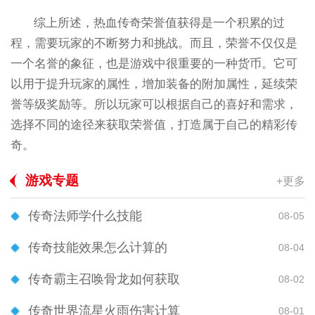
综上所述，热血传奇荣誉值获得是一个积累的过
程，需要玩家的不断努力和挑战。而且，荣誉不仅仅是
一个名誉的象征，也是游戏中很重要的一种货币。它可
以用于提升玩家的属性，增加装备的附加属性，延续荣
誉等级奖励等。所以玩家可以根据自己的喜好和需求，
选择不同的途径来获取荣誉值，打造属于自己的精彩传
奇。
游戏专题
+更多
传奇法师学什么技能
08-05
传奇技能效果怎么计算的
08-04
传奇霸主召唤骨龙如何获取
08-02
传奇世界流星火雨伤害计算
08-01