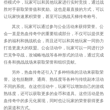
些模式中，玩家可以和其他玩家进行实时竞技，通过战
胜对手获取荣誉值和奖励。这也是最直接的方式，可以
让玩家快速累积荣誉，甚至可以挑战天梯传奇称号。
其次，玩家可以通过参与公会活动来获得荣誉。公
会一直是热血传奇中的重要组成部分，不仅可以提供更
多的福利和挑战机会，而且还可以和其他玩家一同协力
打造更庞大的联盟。公会活动中，玩家可以一同进行沙
巴克争夺战，攻城略地战等各种形式的活动，通过完成
任务和挑战战场来获取荣誉和组织贡献。
另外，热血传奇还引入了多种特殊的活动来获取荣
誉。这包括翻牌、通商、熟练度等各种与传统副本活动
不同的系统。在这些活动中，玩家可以增加自己的游戏
熟练度，还可以获取更多的金币和道具。这些活动是热
血传奇中的多元化展现，同时也让玩家的荣誉获得更多
的渠道和方式。