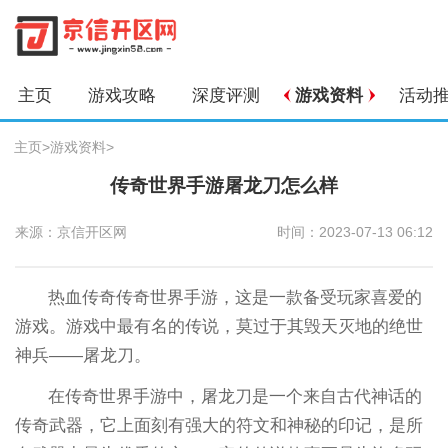
主页
游戏攻略
深度评测
游戏资料
活动
主页
>
游戏资料
>
传奇世界手游屠龙刀怎么样
来源：京信开区网
时间：2023-07-13 06:12
热血传奇传奇世界手游，这是一款备受玩家喜爱的
游戏。游戏中最有名的传说，莫过于其毁天灭地的绝世
神兵——屠龙刀。
在传奇世界手游中，屠龙刀是一个来自古代神话的
传奇武器，它上面刻有强大的符文和神秘的印记，是所