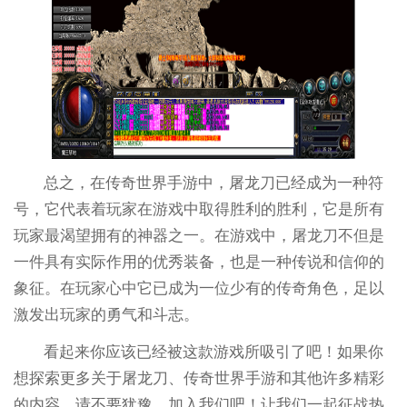
总之，在传奇世界手游中，屠龙刀已经成为一种符
号，它代表着玩家在游戏中取得胜利的胜利，它是所有
玩家最渴望拥有的神器之一。在游戏中，屠龙刀不但是
一件具有实际作用的优秀装备，也是一种传说和信仰的
象征。在玩家心中它已成为一位少有的传奇角色，足以
激发出玩家的勇气和斗志。
看起来你应该已经被这款游戏所吸引了吧！如果你
想探索更多关于屠龙刀、传奇世界手游和其他许多精彩
的内容，请不要犹豫，加入我们吧！让我们一起征战热