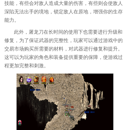
技能，有些会对敌人造成大量的伤害，有些则会使敌人
深陷无法出手的境地，锁定敌人在原地，增强你的生存
能力。
此外，屠龙刀在长时间的使用下也需要进行升级和
修复，为了保证武器的完整性，玩家可以通过游戏中的
交易市场购买所需要的材料，对武器进行修复和提升。
这可以为玩家的角色和装备提供重要的保障，使游戏过
程更加完整和刺激。