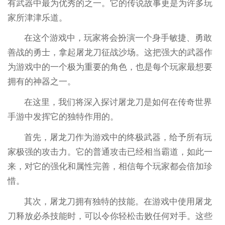
有武器中最为优秀的之一。它的传说故事更是为许多玩
家所津津乐道。
在这个游戏中，玩家将会扮演一个身手敏捷、勇敢
善战的勇士，拿起屠龙刀征战沙场。这把强大的武器作
为游戏中的一个极为重要的角色，也是每个玩家最想要
拥有的神器之一。
在这里，我们将深入探讨屠龙刀是如何在传奇世界
手游中发挥它的独特作用的。
首先，屠龙刀作为游戏中的终极武器，给予所有玩
家极强的攻击力。它的普通攻击已经相当霸道，如此一
来，对它的强化和属性完善，相信每个玩家都会倍加珍
惜。
其次，屠龙刀拥有独特的技能。在游戏中使用屠龙
刀释放必杀技能时，可以令你轻松击败任何对手。这些