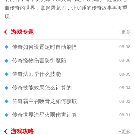
血传奇的世界，拿起屠龙刀，让沉睡的传奇故事再度重
现！
游戏专题
+更多
传奇如何设置定时自动刷怪
08-08
传奇怪物伤害防御魔防
08-06
传奇法师学什么技能
08-05
传奇技能效果怎么计算的
08-04
传奇霸主召唤骨龙如何获取
08-02
传奇世界流星火雨伤害计算
08-01
游戏攻略
+更多