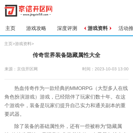
主页
游戏攻略
深度评测
游戏资料
活动
主页
>
游戏资料
>
传奇世界装备隐藏属性大全
来源：京信开区网
时间：2023-10-03 13:00
热血传奇作为一款经典的MMORPG（大型多人在线
角色扮演游戏）游戏，已经陪伴了玩家们数十年。在这
个游戏中，装备是玩家们提升自己实力和通关副本的重
要武器。
除了装备的基础属性外，还有一些被称为“隐藏属