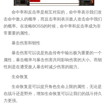
命中率和反击率是相互对应的，命中率表示我们攻
击命中敌人的概率，而反击率则表示敌人攻击命中我们
的概率。在攻略BOSS的时候，命中率和反击率成为非
常重要的属性。
暴击伤害和韧性
暴击伤害可以说是热血传奇中输出极为重要的一个
属性，暴击概率与暴击伤害共同影响伤害的大小。而韧
性则是在遭受敌人暴击时减少伤害的能力。
生命恢复
生命恢复是可以提升角色生命上限的属性，无论是
在战斗还是野外，增加生命恢复可以让我们的战斗持久
力更强。