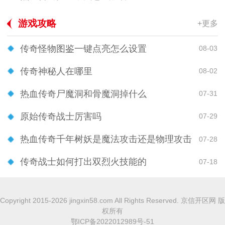
游戏攻略
+更多
传奇怪物图鉴一键点亮怎么设置
08-03
传奇神秘人在哪里
08-02
热血传奇尸魔洞和骨魔洞掉什么
07-31
原始传奇战士厉害吗
07-29
热血传奇千年树妖是魔法攻击还是物理攻击
07-28
传奇战士如何打出双烈火技能的
07-18
Copyright 2015-2026 jingxin58.com All Rights Reserved. 京信开区网 版
权所有
鄂ICP备2022012989号-51