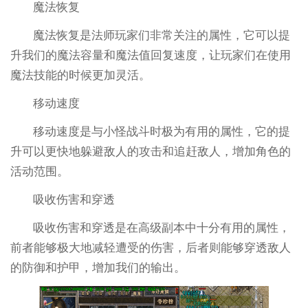
魔法恢复
魔法恢复是法师玩家们非常关注的属性，它可以提
升我们的魔法容量和魔法值回复速度，让玩家们在使用
魔法技能的时候更加灵活。
移动速度
移动速度是与小怪战斗时极为有用的属性，它的提
升可以更快地躲避敌人的攻击和追赶敌人，增加角色的
活动范围。
吸收伤害和穿透
吸收伤害和穿透是在高级副本中十分有用的属性，
前者能够极大地减轻遭受的伤害，后者则能够穿透敌人
的防御和护甲，增加我们的输出。