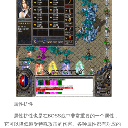
属性抗性
属性抗性也是在BOSS战中非常重要的一个属性，
它可以降低遭受特殊攻击的伤害。各种属性都有对应的