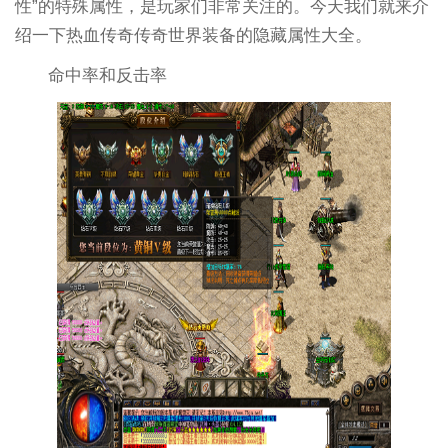
性”的特殊属性，是玩家们非常关注的。今天我们就来介
绍一下热血传奇传奇世界装备的隐藏属性大全。
命中率和反击率