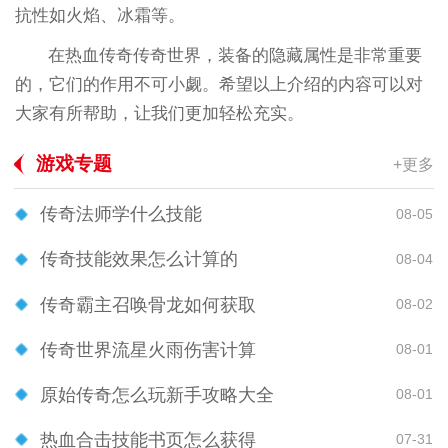
抗性如火焰、冰霜等。
在热血传奇传奇世界，装备的隐藏属性是非常重要
的，它们的作用不可小觑。希望以上介绍的内容可以对
大家有所帮助，让我们更加轻松充实。
游戏专题
+更多
传奇法师学什么技能
08-05
传奇技能效果怎么计算的
08-04
传奇霸主召唤骨龙如何获取
08-02
传奇世界流星火雨伤害计算
08-01
原始传奇怎么玩新手攻略大全
08-01
热血合击技能书页怎么获得
07-31