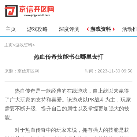
主页
游戏攻略
深度评测
游戏资料
活动
主页
>
游戏资料
>
热血传奇技能书在哪里去打
来源：京信开区网
时间：2023-11-30 09:56
热血传奇是一款经典的在线游戏，自上线以来赢得
了广大玩家的支持和喜爱。该游戏以PK战斗为主，玩家
需要不断升级、提升自己的属性以及掌握更加强大的技
能。
对于热血传奇中的玩家来说，拥有强大的技能是获