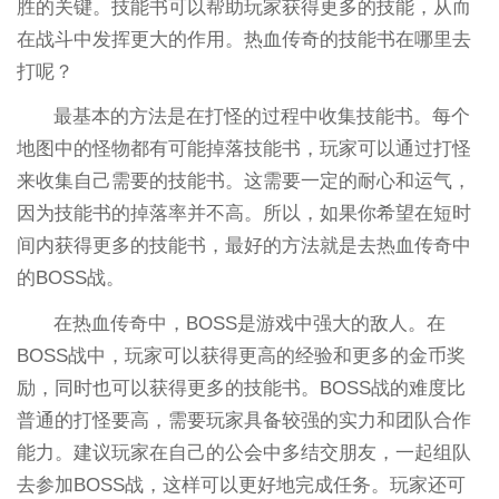
胜的关键。技能书可以帮助玩家获得更多的技能，从而
在战斗中发挥更大的作用。热血传奇的技能书在哪里去
打呢？
最基本的方法是在打怪的过程中收集技能书。每个
地图中的怪物都有可能掉落技能书，玩家可以通过打怪
来收集自己需要的技能书。这需要一定的耐心和运气，
因为技能书的掉落率并不高。所以，如果你希望在短时
间内获得更多的技能书，最好的方法就是去热血传奇中
的BOSS战。
在热血传奇中，BOSS是游戏中强大的敌人。在
BOSS战中，玩家可以获得更高的经验和更多的金币奖
励，同时也可以获得更多的技能书。BOSS战的难度比
普通的打怪要高，需要玩家具备较强的实力和团队合作
能力。建议玩家在自己的公会中多结交朋友，一起组队
去参加BOSS战，这样可以更好地完成任务。玩家还可