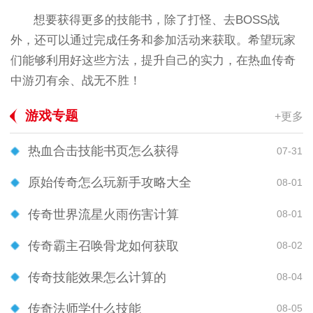
想要获得更多的技能书，除了打怪、去BOSS战
外，还可以通过完成任务和参加活动来获取。希望玩家
们能够利用好这些方法，提升自己的实力，在热血传奇
中游刃有余、战无不胜！
游戏专题
+更多
热血合击技能书页怎么获得
07-31
原始传奇怎么玩新手攻略大全
08-01
传奇世界流星火雨伤害计算
08-01
传奇霸主召唤骨龙如何获取
08-02
传奇技能效果怎么计算的
08-04
传奇法师学什么技能
08-05