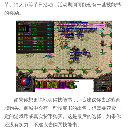
节、情人节等节日活动，活动期间可能会有一些技能书
的奖励。
如果你想更快地获得技能书，那么建议你去游戏商
城购买。商城中会有一些技能书的出售，但需要花费一
定的游戏币或真实货币购买。这是最后的选择，如果你
还没有实力，不建议去购买技能书。