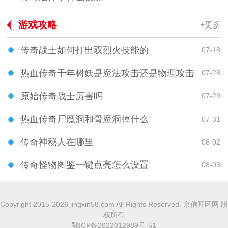
游戏攻略
+更多
传奇战士如何打出双烈火技能的
07-18
热血传奇千年树妖是魔法攻击还是物理攻击
07-28
原始传奇战士厉害吗
07-29
热血传奇尸魔洞和骨魔洞掉什么
07-31
传奇神秘人在哪里
08-02
传奇怪物图鉴一键点亮怎么设置
08-03
Copyright 2015-2026 jingxin58.com All Rights Reserved. 京信开区网 版
权所有
鄂ICP备2022012989号-51