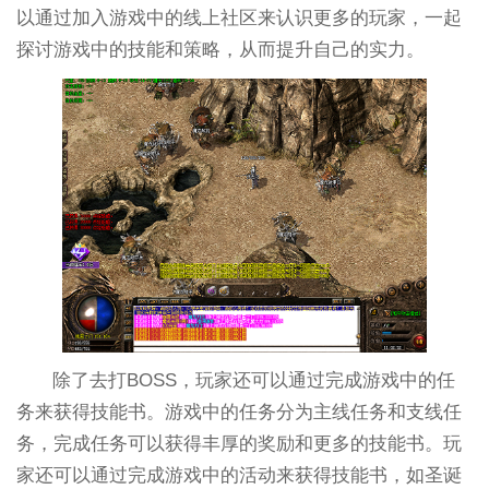
以通过加入游戏中的线上社区来认识更多的玩家，一起
探讨游戏中的技能和策略，从而提升自己的实力。
除了去打BOSS，玩家还可以通过完成游戏中的任
务来获得技能书。游戏中的任务分为主线任务和支线任
务，完成任务可以获得丰厚的奖励和更多的技能书。玩
家还可以通过完成游戏中的活动来获得技能书，如圣诞