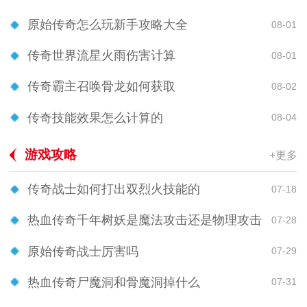
原始传奇怎么玩新手攻略大全
08-01
传奇世界流星火雨伤害计算
08-01
传奇霸主召唤骨龙如何获取
08-02
传奇技能效果怎么计算的
08-04
游戏攻略
+更多
传奇战士如何打出双烈火技能的
07-18
热血传奇千年树妖是魔法攻击还是物理攻击
07-28
原始传奇战士厉害吗
07-29
热血传奇尸魔洞和骨魔洞掉什么
07-31