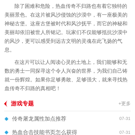
除了困难和危险，热血传奇不归路也有着它独特的
美丽景色。在这片被风沙侵蚀的沙漠中，有一座极美的
神秘古堡。这座古堡被时代和风沙抚平，而它的神秘和
美丽却依旧被世人所铭记。玩家们不仅能够抵抗沙漠中
的风沙，更可以感受到远古文明的灵魂在此飞扬的气
息。
在这片可以让人阅读心灵的土地上，我们能够和无
数的勇士一同探寻这个令人兴奋的世界，为我们自己铸
就一份辉煌。如果你足够勇敢、足够强大，就来寻找热
血传奇不归路的真相吧！
游戏专题
+更多
传奇屠龙属性加点推荐
07-31
热血合击技能书页怎么获得
07-31