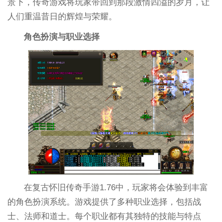
景下，传奇游戏将玩家带回到那段激情四溢的岁月，让
人们重温昔日的辉煌与荣耀。
角色扮演与职业选择
在复古怀旧传奇手游1.76中，玩家将会体验到丰富
的角色扮演系统。游戏提供了多种职业选择，包括战
士、法师和道士。每个职业都有其独特的技能与特点