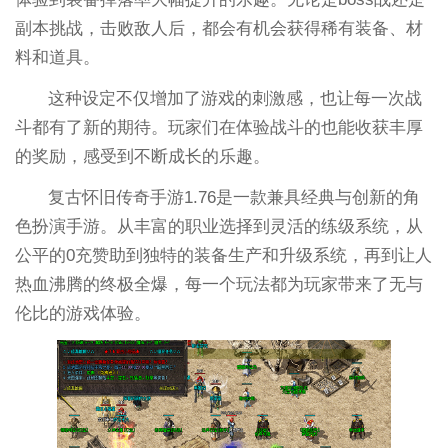
副本挑战，击败敌人后，都会有机会获得稀有装备、材
料和道具。
这种设定不仅增加了游戏的刺激感，也让每一次战
斗都有了新的期待。玩家们在体验战斗的也能收获丰厚
的奖励，感受到不断成长的乐趣。
复古怀旧传奇手游1.76是一款兼具经典与创新的角
色扮演手游。从丰富的职业选择到灵活的练级系统，从
公平的0充赞助到独特的装备生产和升级系统，再到让人
热血沸腾的终极全爆，每一个玩法都为玩家带来了无与
伦比的游戏体验。