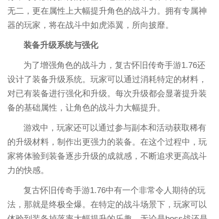
无二，更在属性上大幅提升角色的战斗力。拥有专属神
器的玩家，将在战斗中如虎添翼，所向披靡。
装备升级系统与强化
为了增强角色的战斗力，复古怀旧传奇手游1.76还
设计了装备升级系统。玩家可以通过消耗特定的材料，
对已有装备进行强化和升级。每次升级都会显著提升装
备的基础属性，让角色的战斗力大幅提升。
游戏中，玩家还可以通过参与副本和活动获取稀有
的升级材料，制作出更强力的装备。在这个过程中，玩
家将体验到装备逐步升级的成就感，不断追求更高战斗
力的快感。
复古怀旧传奇手游1.76中有一个非常令人期待的玩
法，那就是终极全爆。在特定的战斗场景下，玩家可以
体验到装备掉落率大幅提升的乐趣。无论是boss战还是