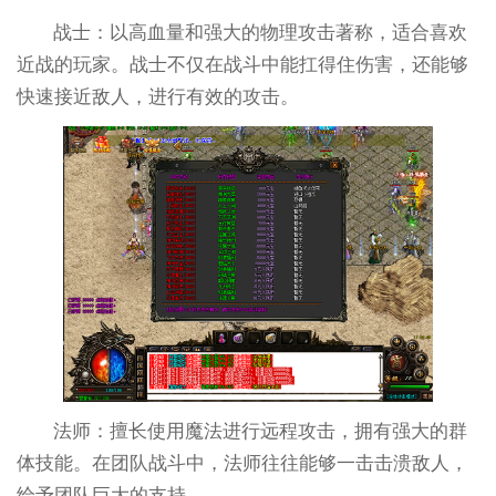
战士：以高血量和强大的物理攻击著称，适合喜欢
近战的玩家。战士不仅在战斗中能扛得住伤害，还能够
快速接近敌人，进行有效的攻击。
法师：擅长使用魔法进行远程攻击，拥有强大的群
体技能。在团队战斗中，法师往往能够一击击溃敌人，
给予团队巨大的支持。