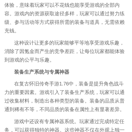
体验，意味着玩家可以不花钱也能享受游戏的全部内
容。游戏内的资源获取途径多样，玩家可以通过努力练
级、参与活动等方式获得所需的装备与道具，无需依赖
充钱。
这种设计让更多的玩家能够平等地享受游戏乐趣，
消除了因氪金而产生的竞争差距，让每位玩家都能体验
到游戏的公平与乐趣。
装备生产系统与专属神器
在复古怀旧传奇手游1.76中，装备是提升角色战斗
力的重要因素。游戏引入了装备生产系统，玩家可以通
过收集材料，制造出各种类型的装备。装备的品质从普
通到稀有不等，不同品质的装备在属性上有显著差异。
游戏中还设有专属神器系统。玩家通过完成特定任
务，可以获得独特的神器。这些神器不仅在外观上独一