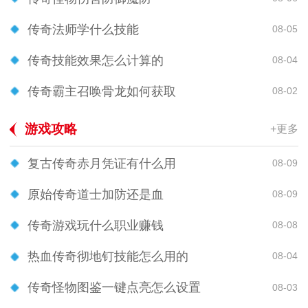
传奇法师学什么技能
08-05
传奇技能效果怎么计算的
08-04
传奇霸主召唤骨龙如何获取
08-02
游戏攻略
+更多
复古传奇赤月凭证有什么用
08-09
原始传奇道士加防还是血
08-09
传奇游戏玩什么职业赚钱
08-08
热血传奇彻地钉技能怎么用的
08-04
传奇怪物图鉴一键点亮怎么设置
08-03