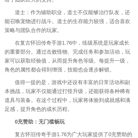
道士：作为辅助职业，道士不仅能够治疗队友，还
能召唤宠物进行战斗。道士的生存能力较强，适合喜欢
策略与团队合作的玩家。
在复古怀旧传奇手游1.76中，练级系统是玩家成长
的重要部分。通过击败怪物、完成任务和参加活动，玩
家可以获取经验值，从而提升角色等级。每提升一级，
角色的属性都会得到增强，技能也会逐步解锁。
值得一提的是，游戏中还设有丰富的日常活动和副
本挑战，玩家不仅能通过打怪升级，还能获得各种稀有
道具与装备。在这个过程中，玩家将体验到成就感和满
足感，提升角色的成长历程。
0充赞助：无门槛畅玩
复古怀旧传奇手游1.76为广大玩家提供了0充赞助的