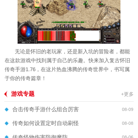
无论是怀旧的老玩家，还是新入坑的冒险者，都能
在这款游戏中找到属于自己的乐趣。快来加入复古怀旧
传奇手游1.76，在这片热血沸腾的传奇世界中，书写属
于你的传奇篇章！
游戏专题
+更多
合击传奇手游什么组合厉害
08-09
传奇如何设置定时自动刷怪
08-08
传奇怪物伤害防御魔防
08-06